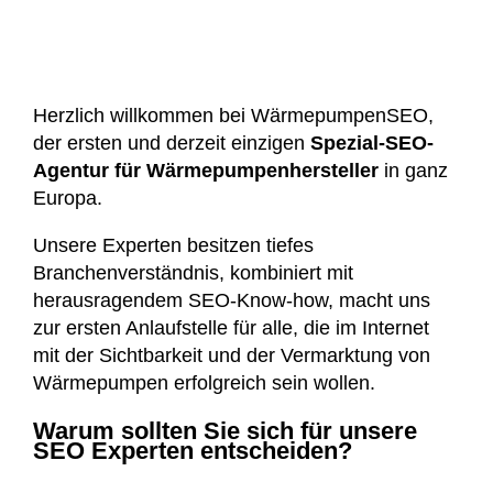
Herzlich willkommen bei WärmepumpenSEO,
der ersten und derzeit einzigen
Spezial-SEO-
Agentur für Wärmepumpenhersteller
in ganz
Europa.
Unsere Experten besitzen tiefes
Branchenverständnis, kombiniert mit
herausragendem SEO-Know-how, macht uns
zur ersten Anlaufstelle für alle, die im Internet
mit der Sichtbarkeit und der Vermarktung von
Wärmepumpen erfolgreich sein wollen.
Warum sollten Sie sich für unsere
SEO Experten entscheiden?