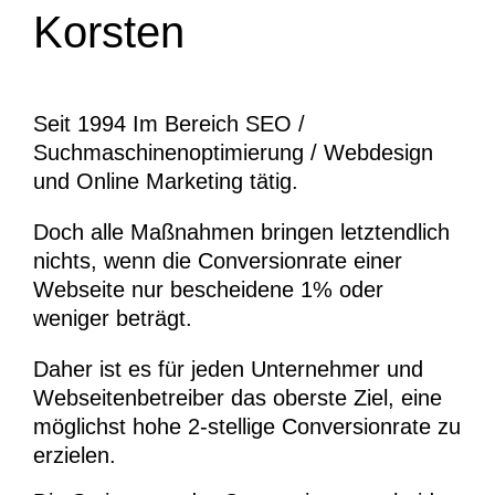
Korsten
Seit 1994 Im Bereich SEO /
Suchmaschinenoptimierung / Webdesign
und Online Marketing tätig.
Doch alle Maßnahmen bringen letztendlich
nichts, wenn die Conversionrate einer
Webseite nur bescheidene 1% oder
weniger beträgt.
Daher ist es für jeden Unternehmer und
Webseitenbetreiber das oberste Ziel, eine
möglichst hohe 2-stellige Conversionrate zu
erzielen.