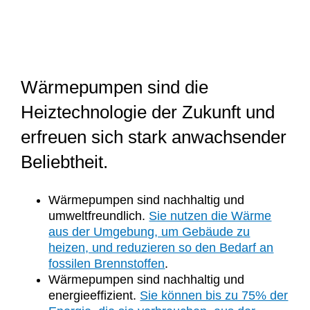
Wärmepumpen sind die
Heiztechnologie der Zukunft und
erfreuen sich stark anwachsender
Beliebtheit.
Wärmepumpen sind nachhaltig und
umweltfreundlich.
Sie nutzen die Wärme
aus der Umgebung, um Gebäude zu
heizen, und reduzieren so den Bedarf an
fossilen Brennstoffen
.
Wärmepumpen sind nachhaltig und
energieeffizient.
Sie können bis zu 75% der