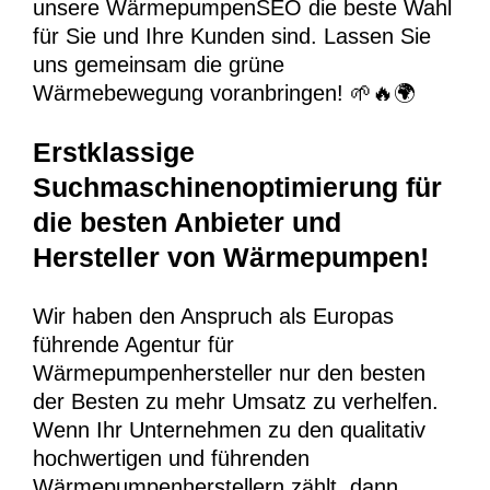
unsere WärmepumpenSEO die beste Wahl
für Sie und Ihre Kunden sind. Lassen Sie
uns gemeinsam die grüne
Wärmebewegung voranbringen! 🌱🔥🌍
Erstklassige
Suchmaschinenoptimierung für
die besten Anbieter und
Hersteller von Wärmepumpen!
Wir haben den Anspruch als Europas
führende Agentur für
Wärmepumpenhersteller nur den besten
der Besten zu mehr Umsatz zu verhelfen.
Wenn Ihr Unternehmen zu den qualitativ
hochwertigen und führenden
Wärmepumpenherstellern zählt, dann