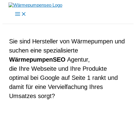
Zum
Inhalt
springen
Sie sind Hersteller von Wärmepumpen und
suchen eine spezialisierte
WärmepumpenSEO
Agentur,
die Ihre Webseite und Ihre Produkte
optimal bei Google auf Seite 1 rankt und
damit für eine Vervielfachung Ihres
Umsatzes sorgt?