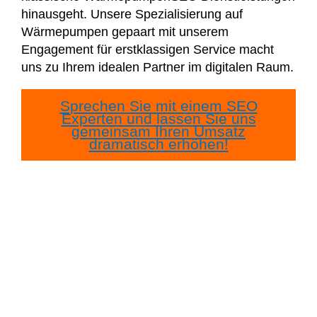
hinausgeht. Unsere Spezialisierung auf
Wärmepumpen gepaart mit unserem
Engagement für erstklassigen Service macht
uns zu Ihrem idealen Partner im digitalen Raum.
Sprechen Sie mit einem SEO
Experten und lassen Sie uns
gemeinsam Ihren Umsatz
dramatisch erhöhen!