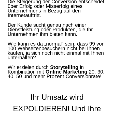
Die Steigerung der Conversion entscheidet
über Erfolg oder Misserfolg eines
Unternehmens in Bezug auf den
Internetauftritt.
Der Kunde sucht genau nach einer
Dienstleistung oder Produkten, die Ihr
Unternehmen ihm bieten kann.
Wie kann es da „normal“ sein, dass 99 von
100 Webseitenbesuchern nicht bei Ihnen
kaufen, ja sich noch nicht einmal mit Ihnen
unterhalten?
Wir erzielen durch
Storytelling
in
Kombination mit
Online Marketing
20, 30,
40, 50 und mehr Prozent Conversionrate!
Ihr Umsatz wird
EXPOLDIEREN! Und Ihre