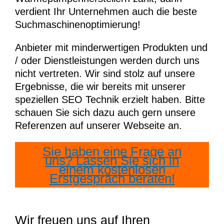
verdient Ihr Unternehmen auch die beste
Suchmaschinenoptimierung!
Anbieter mit minderwertigen Produkten und
/ oder Dienstleistungen werden durch uns
nicht vertreten. Wir sind stolz auf unsere
Ergebnisse, die wir bereits mit unserer
speziellen SEO Technik erzielt haben. Bitte
schauen Sie sich dazu auch gern unsere
Referenzen auf unserer Webseite an.
Sie haben eine Frage an
uns? Lassen Sie sich in
einem kostenlosen
Erstgespräch beraten!
Wir freuen uns auf Ihren