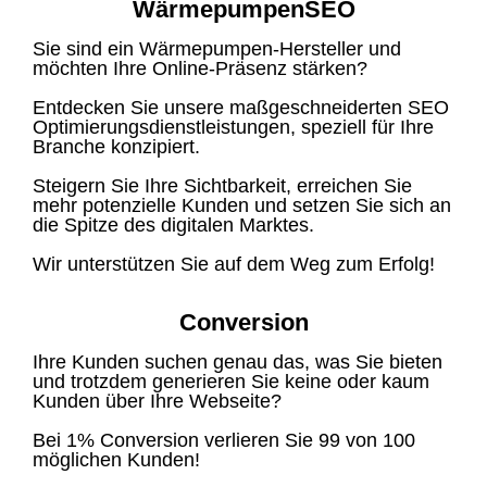
WärmepumpenSEO
Sie sind ein Wärmepumpen-Hersteller und
möchten Ihre Online-Präsenz stärken?
Entdecken Sie unsere maßgeschneiderten SEO
Optimierungsdienstleistungen, speziell für Ihre
Branche konzipiert.
Steigern Sie Ihre Sichtbarkeit, erreichen Sie
mehr potenzielle Kunden und setzen Sie sich an
die Spitze des digitalen Marktes.
Wir unterstützen Sie auf dem Weg zum Erfolg!
Conversion
Ihre Kunden suchen genau das, was Sie bieten
und trotzdem generieren Sie keine oder kaum
Kunden über Ihre Webseite?
Bei 1% Conversion verlieren Sie 99 von 100
möglichen Kunden!