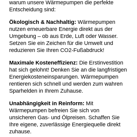
warum unsere Wärmepumpen die perfekte
Entscheidung sind:
Ökologisch & Nachhaltig:
Wärmepumpen
nutzen erneuerbare Energie direkt aus der
Umgebung – ob aus Erde, Luft oder Wasser.
Setzen Sie ein Zeichen für die Umwelt und
reduzieren Sie Ihren CO2-Fußabdruck!
Maximale Kosteneffizienz:
Die Erstinvestition
hat sich gelohnt! Denken Sie an die langfristigen
Energiekosteneinsparungen. Wärmepumpen
rentieren sich schnell und werden zum wahren
Sparhelden in Ihrem Zuhause.
Unabhängigkeit in Reinform:
Mit
Wärmepumpen befreien Sie sich von
unsicheren Gas- und Ölpreisen. Schaffen Sie
Ihre eigene, zuverlässige Energiequelle direkt
zuhause.