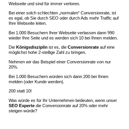
Webseite und sind für immer verloren.
Bei einer solch schlechten „normalen“ Conversionrate, ist
es egal, ob Sie durch SEO oder durch Ads mehr Traffic auf
Ihre Webseite leiten.
Bei 1.000 Besuchern Ihrer Webseite verlassen dann 990
wieder Ihre Seite und es werden sich 10 bei Ihnen melden.
Die
Königsdisziplin
ist es, die
Conversionrate
auf eine
möglichst hohe 2-stellige Zahl zu bringen.
Nehmen wir das Beispiel einer Conversionrate von nur
20%.
Bei 1.000 Besuchern würden sich dann 200 bei Ihnen
melden (oder Kunde werden).
200 statt 10!
Was würde es für Ihr Unternehmen bedeuten, wenn unser
SEO Experte
die Conversionrate auf 20% oder mehr
steigen würde?