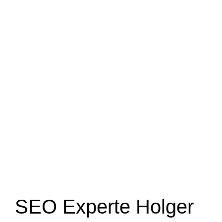
SEO Experte Holger