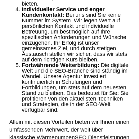
bieten.
Individueller Service und enger
Kundenkontakt:
Bei uns sind Sie keine
Nummer im System. Wir legen Wert auf
persönlichen Kontakt und individuelle
Betreuung, um bestmöglich auf Ihre
spezifischen Anforderungen und Wünsche
einzugehen. Ihr Erfolg ist unser
gemeinsames Ziel, und durch stetigen
Austausch stellen wir sicher, dass wir stets
auf dem richtigen Kurs bleiben.
Fortwährende Weiterbildung:
Die digitale
Welt und die SEO-Branche sind ständig im
Wandel. Unsere Agentur investiert
kontinuierlich in Schulungen und
Fortbildungen, um stets auf dem neuesten
Stand zu bleiben. Das bedeutet für Sie: Sie
profitieren von den aktuellsten Techniken
und Strategien, die in der SEO-Welt
verfügbar sind.
Allein mit diesen Vorteilen bieten wir Ihnen einen
umfassenden Mehrwert, der weit über
klassische WärmepumpenSEO Dienstleistungen