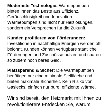
Modernste Technologie:
Wärmepumpen
bieten Ihnen das Beste aus Effizienz,
Geräuschlosigkeit und Innovation.
Wärmepumpen sind nicht nur Heizlösungen,
sondern ein Versprechen für die Zukunft.
Kunden profitieren von Förderungen:
Investitionen in nachhaltige Energien werden oft
belohnt. Kunden können verfügbare staatliche
Förderungen und Zuschüsse nutzen und sparen
so zudem noch bares Geld.
Platzsparend & Sicher:
Die Wärmepumpen
benötigen nur eine minimale Stellfläche und
bieten maximale Sicherheit. Kein Risiko von
Gaslecks, einfach nur pure, effiziente Wärme.
Wir sind bereit, den Heizmarkt mit Ihnen zu
revolutionieren! Entdecken Sie, warum