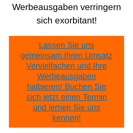
Werbeausgaben verringern
sich exorbitant!
Lassen Sie uns
gemeinsam Ihren Umsatz
Vervielfachen und Ihre
Werbeausgaben
halbieren! Buchen Sie
sich jetzt einen Termin
und lernen Sie uns
kennen!