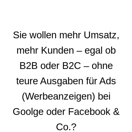
Sie wollen mehr Umsatz,
mehr Kunden – egal ob
B2B oder B2C – ohne
teure Ausgaben für Ads
(Werbeanzeigen) bei
Goolge oder Facebook &
Co.?