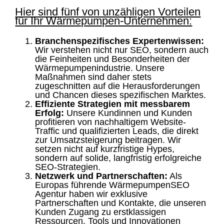
Hier sind fünf von unzähligen Vorteilen
für Ihr Wärmepumpen-Unternehmen:
Branchenspezifisches Expertenwissen:
Wir verstehen nicht nur SEO, sondern auch
die Feinheiten und Besonderheiten der
Wärmepumpenindustrie. Unsere
Maßnahmen sind daher stets
zugeschnitten auf die Herausforderungen
und Chancen dieses spezifischen Marktes.
Effiziente Strategien mit messbarem
Erfolg:
Unsere Kundinnen und Kunden
profitieren von nachhaltigem Website-
Traffic und qualifizierten Leads, die direkt
zur Umsatzsteigerung beitragen. Wir
setzen nicht auf kurzfristige Hypes,
sondern auf solide, langfristig erfolgreiche
SEO-Strategien.
Netzwerk und Partnerschaften:
Als
Europas führende WärmepumpenSEO
Agentur haben wir exklusive
Partnerschaften und Kontakte, die unseren
Kunden Zugang zu erstklassigen
Ressourcen, Tools und Innovationen