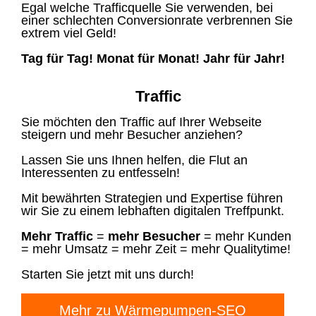
Egal welche Trafficquelle Sie verwenden, bei
einer schlechten Conversionrate verbrennen Sie
extrem viel Geld!
Tag für Tag! Monat für Monat! Jahr für Jahr!
Traffic
Sie möchten den Traffic auf Ihrer Webseite
steigern und mehr Besucher anziehen?
Lassen Sie uns Ihnen helfen, die Flut an
Interessenten zu entfesseln!
Mit bewährten Strategien und Expertise führen
wir Sie zu einem lebhaften digitalen Treffpunkt.
Mehr Traffic
=
mehr Besucher
= mehr Kunden
= mehr Umsatz = mehr Zeit = mehr Qualitytime!
Starten Sie jetzt mit uns durch!
Mehr zu Wärmepumpen-SEO